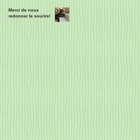
Merci de nous
redonner le sourire!