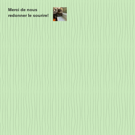
Merci de nous
redonner le sourire!