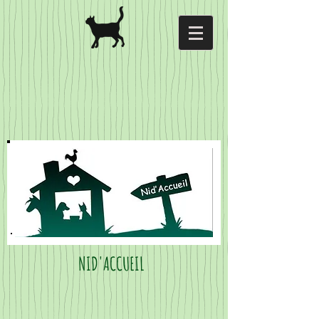
NID'ACCUEIL