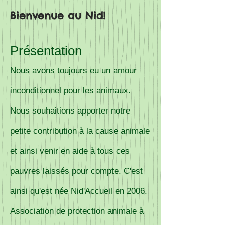
Bienvenue au Nid!
Présentation
Nous avons toujours eu un amour
inconditionnel pour les animaux.
Nous souhaitions apporter notre
petite contribution à la cause animale
et ainsi venir en aide à tous ces
pauvres laissés pour compte. C'est
ainsi qu'est née Nid'Accueil en 2006.
Association de protection animale à