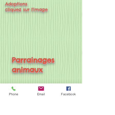
Adoptions
cliquez sur l'image
Parrainages
animaux
Phone
Email
Facebook