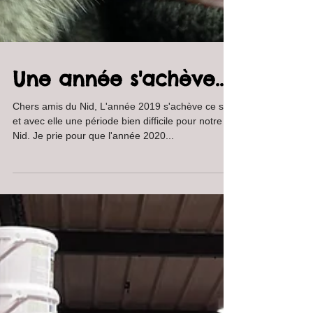
Une année s'achève...
Chers amis du Nid, L'année 2019 s'achève ce soir
et avec elle une période bien difficile pour notre
Nid. Je prie pour que l'année 2020...