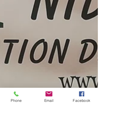
Phone
Email
Facebook