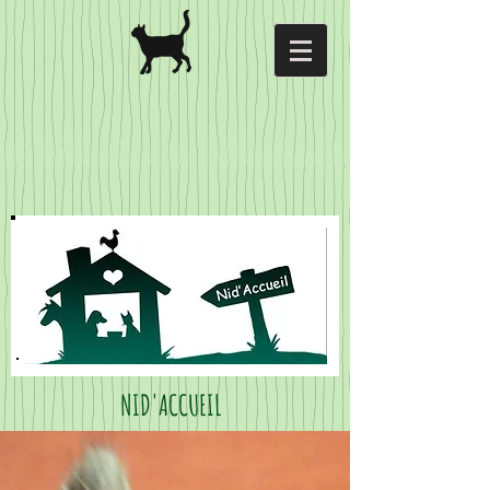
NID'ACCUEIL