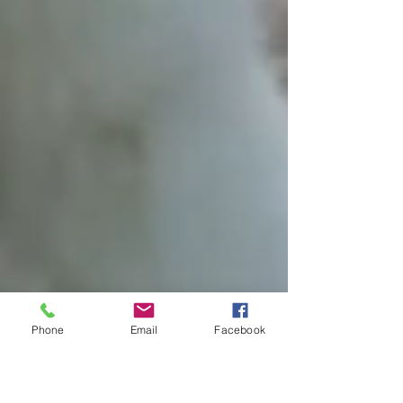
Phone
Email
Facebook