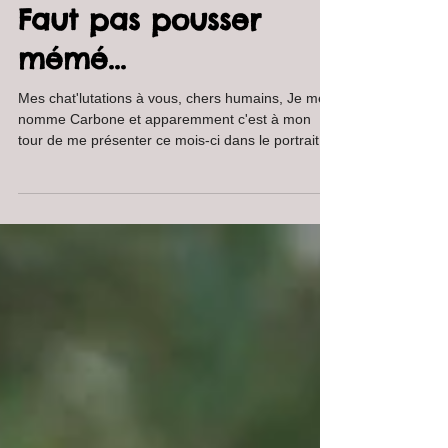
Faut pas pousser
mémé...
Mes chat'lutations à vous, chers humains, Je me
nomme Carbone et apparemment c'est à mon
tour de me présenter ce mois-ci dans le portrait...