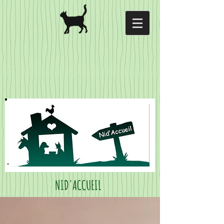
NID'ACCUEIL