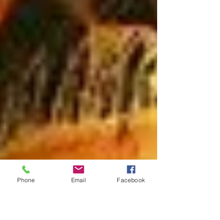
Phone
Email
Facebook