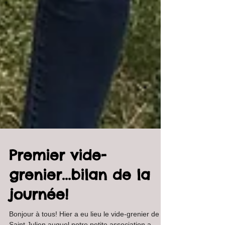
Premier vide-
grenier...bilan de la
journée!