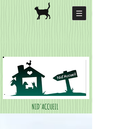
NID'ACCUEIL