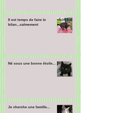
Il est temps de faire le
bilan...calmement
Né sous une bonne étoile...
Je cherche une famille...