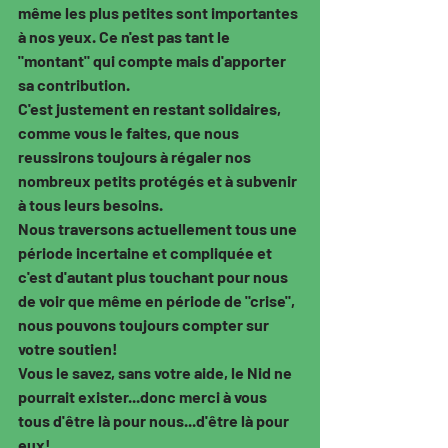
même les plus petites sont importantes 
à nos yeux. Ce n'est pas tant le 
"montant" qui compte mais d'apporter 
sa contribution. 
C'est justement en restant solidaires, 
comme vous le faites, que nous 
reussirons toujours à régaler nos 
nombreux petits protégés et à subvenir 
à tous leurs besoins. 
Nous traversons actuellement tous une 
période incertaine et compliquée et 
c'est d'autant plus touchant pour nous 
de voir que même en période de "crise", 
nous pouvons toujours compter sur 
votre soutien! 
Vous le savez, sans votre aide, le Nid ne 
pourrait exister...donc merci à vous 
tous d'être là pour nous...d'être là pour 
eux! 